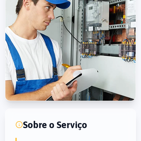
Sobre o Serviço