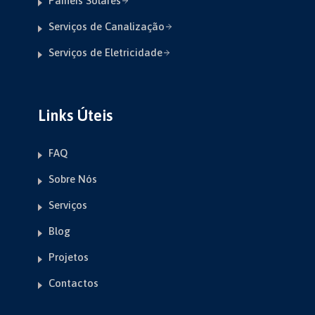
Paineis Solares
Serviços de Canalização
Serviços de Eletricidade
Links Úteis
FAQ
Sobre Nós
Serviços
Blog
Projetos
Contactos