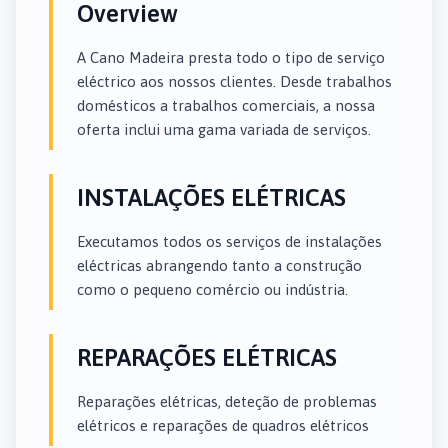
Overview
A Cano Madeira presta todo o tipo de serviço
eléctrico aos nossos clientes. Desde trabalhos
domésticos a trabalhos comerciais, a nossa
oferta inclui uma gama variada de serviços.
INSTALAÇÕES ELÉTRICAS
Executamos todos os serviços de instalações
eléctricas abrangendo tanto a construção
como o pequeno comércio ou indústria.
REPARAÇÕES ELÉTRICAS
Reparações elétricas, deteção de problemas
elétricos e reparações de quadros elétricos