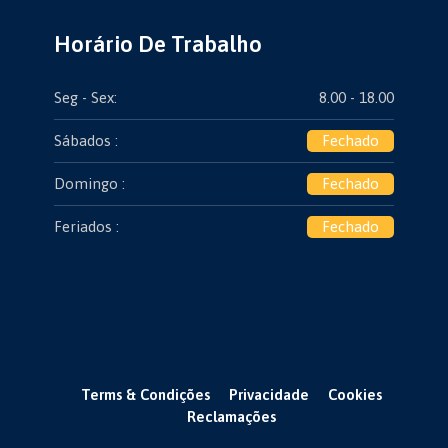
Horário De Trabalho
Seg - Sex:
8.00 - 18.00
Sábados :
Fechado
Domingo :
Fechado
Feriados :
Fechado
Terms & Condições
Privacidade
Cookies
Reclamações