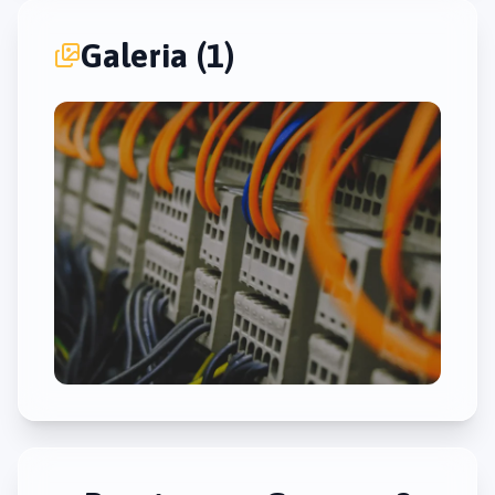
Galeria (1)