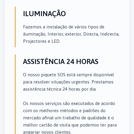
ILUMINAÇÃO
Fazemos a instalação de vários tipos de
iluminação, Interior, exterior, Directa, Indirecta,
Projectores e LED.
ASSISTÊNCIA 24 HORAS
O nosso piquete SOS está sempre disponível
para resolver situações urgentes. Prestamos
assistência técnica 24 horas por dia.
Os nossos serviços são executados de acordo
com os melhores métodos e padrões do
mercado afinal um trabalho de qualidade é o
melhor cartão de visita que podemos ter para
angariar novos clientes.