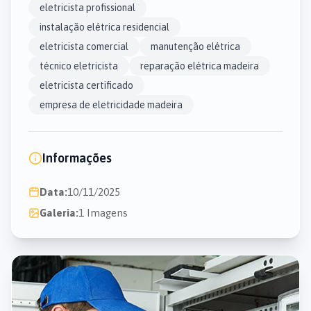
eletricista profissional
instalação elétrica residencial
eletricista comercial
manutenção elétrica
técnico eletricista
reparação elétrica madeira
eletricista certificado
empresa de eletricidade madeira
Informações
Data:
10/11/2025
Galeria:
1 Imagens