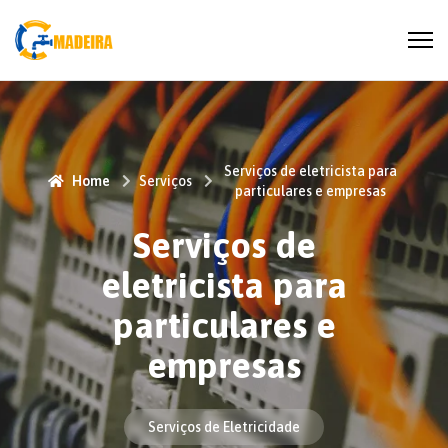
Serviços de eletricista para
Home
Serviços
particulares e empresas
Serviços de
eletricista para
particulares e
empresas
Serviços de Eletricidade