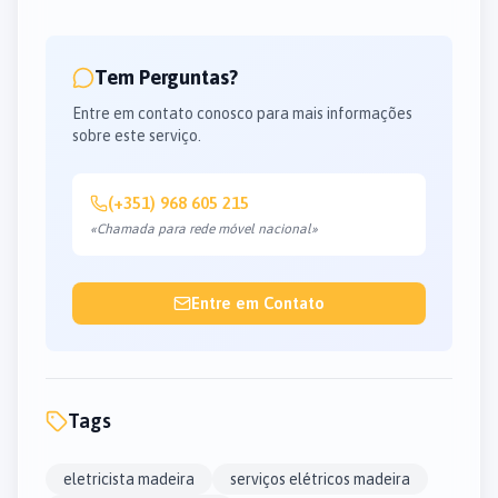
Tem Perguntas?
Entre em contato conosco para mais informações
sobre este serviço.
(+351) 968 605 215
«Chamada para rede móvel nacional»
Entre em Contato
Tags
eletricista madeira
serviços elétricos madeira