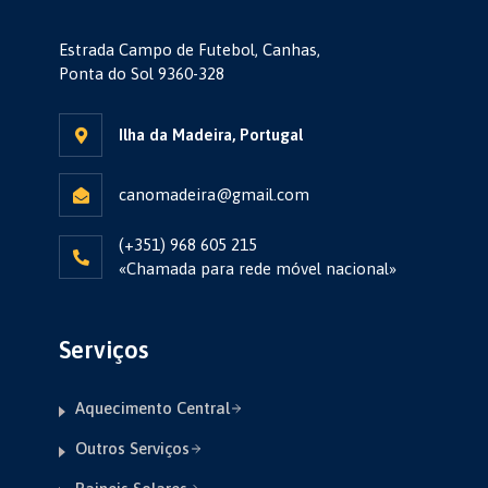
Estrada Campo de Futebol, Canhas,
Ponta do Sol 9360-328
Ilha da Madeira, Portugal
canomadeira@gmail.com
(+351) 968 605 215
«Chamada para rede móvel nacional»
Serviços
Aquecimento Central
Outros Serviços